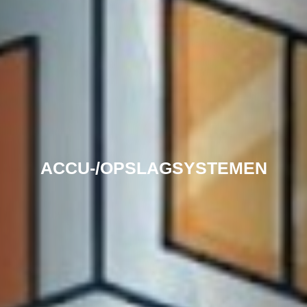
ACCU-/OPSLAGSYSTEMEN